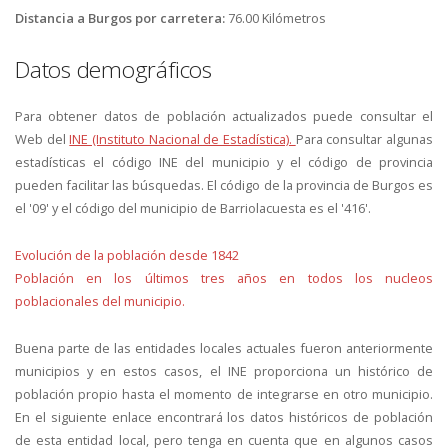
Distancia a Burgos por carretera:
76.00 Kilómetros
Datos demográficos
Para obtener datos de población actualizados puede consultar el
Web del
INE (Instituto Nacional de Estadística).
Para consultar algunas
estadísticas el código INE del municipio y el código de provincia
pueden facilitar las búsquedas. El código de la provincia de Burgos es
el '09' y el código del municipio de Barriolacuesta es el '416'.
Evolución de la población desde 1842
Población en los últimos tres años en todos los nucleos
poblacionales del municipio.
Buena parte de las entidades locales actuales fueron anteriormente
municipios y en estos casos, el INE proporciona un histórico de
población propio hasta el momento de integrarse en otro municipio.
En el siguiente enlace encontrará los datos históricos de población
de esta entidad local, pero tenga en cuenta que en algunos casos