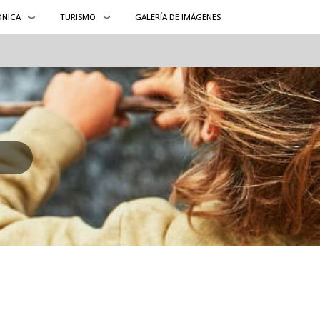
ÓNICA
TURISMO
GALERÍA DE IMÁGENES