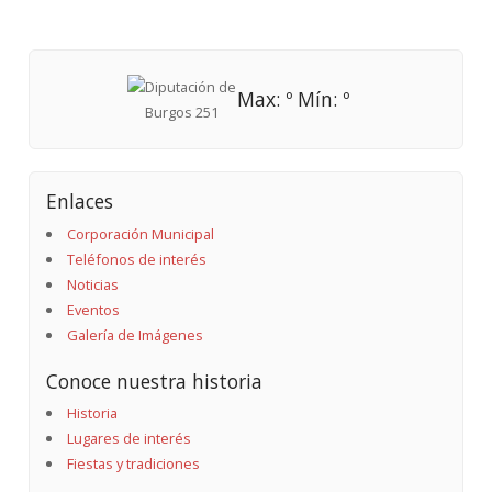
Max: º Mín: º
Enlaces
Corporación Municipal
Teléfonos de interés
Noticias
Eventos
Galería de Imágenes
Conoce nuestra historia
Historia
Lugares de interés
Fiestas y tradiciones