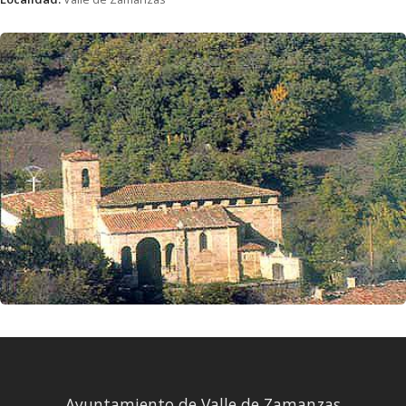
Ayuntamiento de Valle de Zamanzas