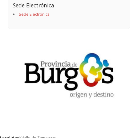
Sede Electrónica
Sede Electrónica
Localidad:
Valle de Zamanzas