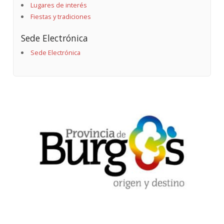
Lugares de interés
Fiestas y tradiciones
Sede Electrónica
Sede Electrónica