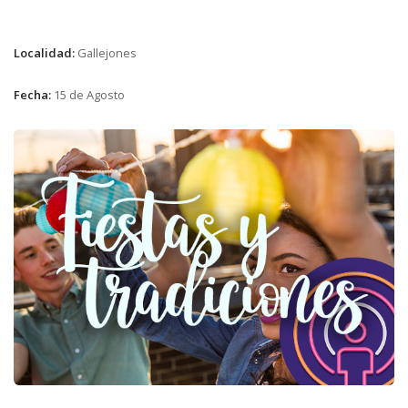
Localidad:
Gallejones
Fecha:
15 de Agosto